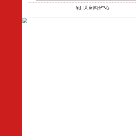
项目儿童体验中心