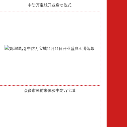
中防万宝城开业启动仪式
众多市民前来体验中防万宝城