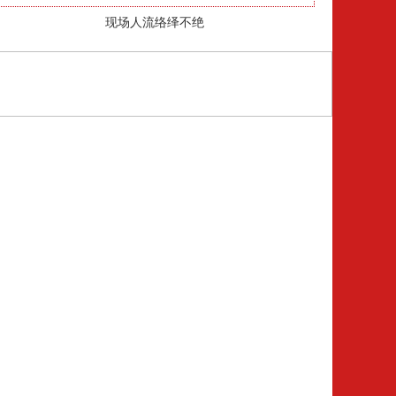
现场人流络绎不绝