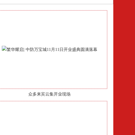
众多来宾云集开业现场