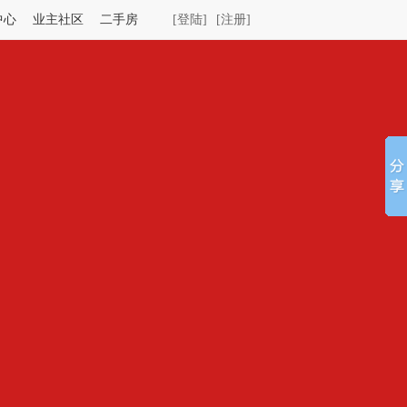
中心
业主社区
二手房
[登陆]
[注册]