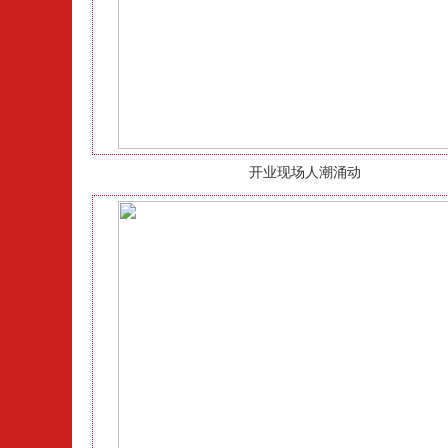
开业现场人潮涌动