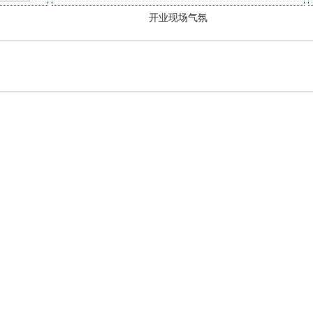
开业现场气氛